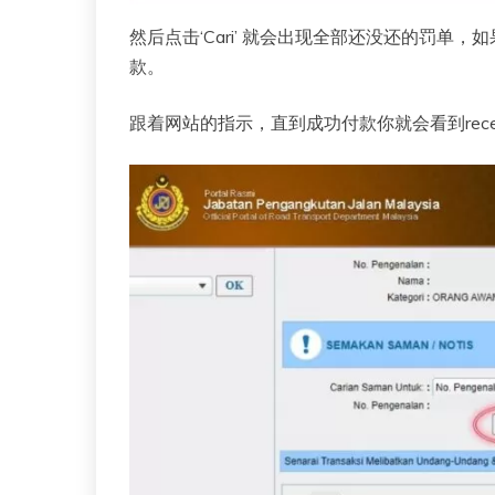
然后点击‘Cari’ 就会出现全部还没还的罚单，如果你
款。
跟着网站的指示，直到成功付款你就会看到recei