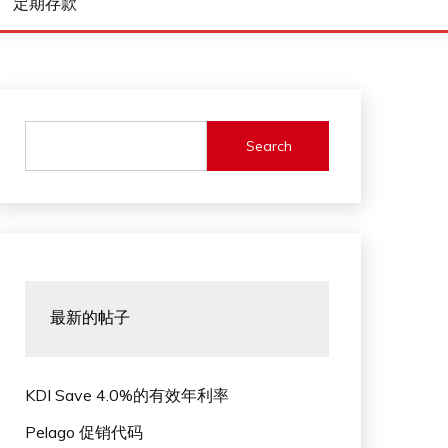
定期存款
Search
最新的帖子
KDI Save 4.0%的有效年利率
Pelago 促销代码