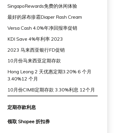
SingapoRewards免费的休闲体验
最好的尿布疹霜Diaper Rash Cream
Versa Cash 4.0%年净回报率促销
KDI Save 4%年利率 2023
2023 马来西亚银行FD促销
10月份马来西亚定期存款
Hong Leong 2 天优惠定期3.20% 6 个月
3.40%12 个月
10月份CIMB定期存款 3.30%利息 12个月
定期存款利息
领取 Shopee 折扣券