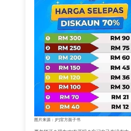
图片来源：JPJ官方面子书