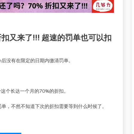
折扣又来了!!! 超速的罚单也可以扣
an后没有在限定的日期内缴清罚单。
予这个长达一个月的70%的折扣。
罚单，不然不知道下次的折扣需要等到什么时候了。