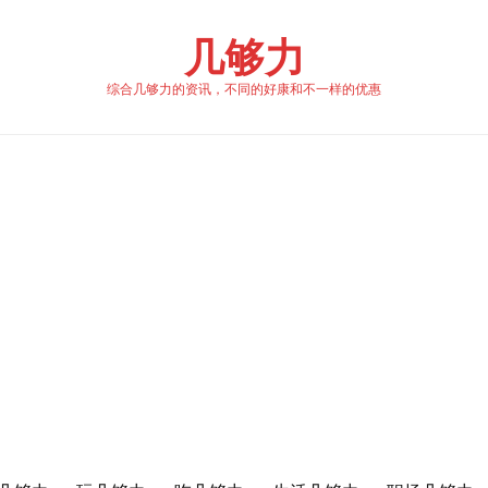
几够力
综合几够力的资讯，不同的好康和不一样的优惠