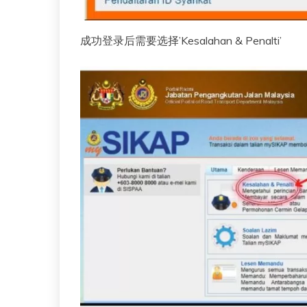
成功登录后需要选择’Kesalahan & Penalti’