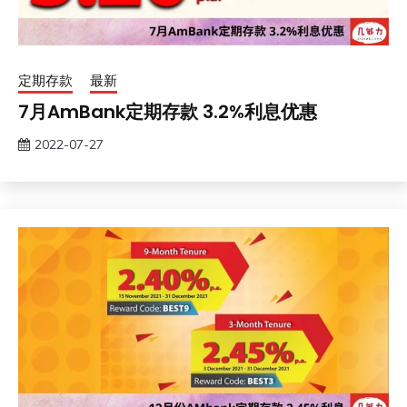
定期存款
最新
7月AmBank定期存款 3.2%利息优惠
2022-07-27