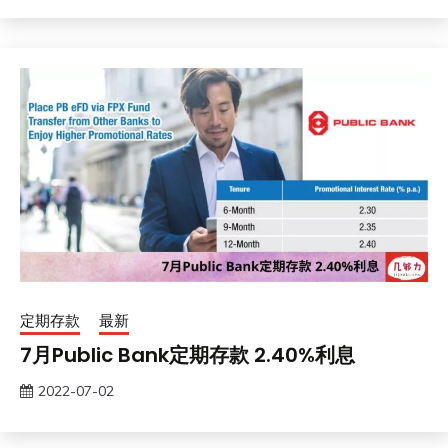
定期存款
最新
7月Public Bank定期存款 2.40%利息
2022-07-02