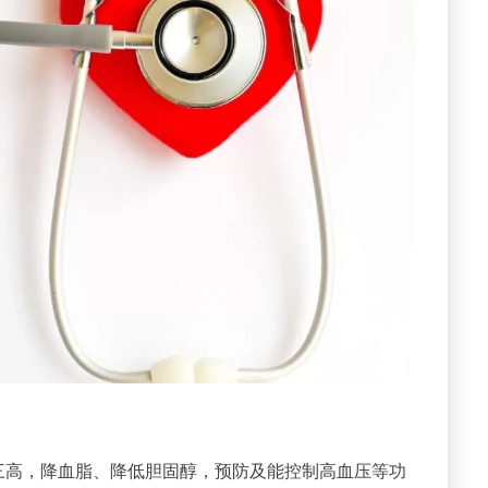
三高，降血脂、降低胆固醇，预防及能控制高血压等功