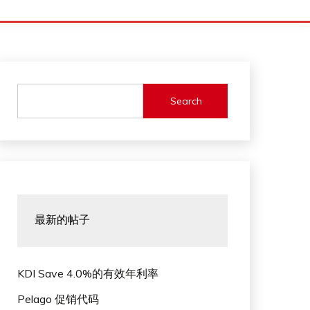
Search
最新的帖子
KDI Save 4.0%的有效年利率
Pelago 促销代码