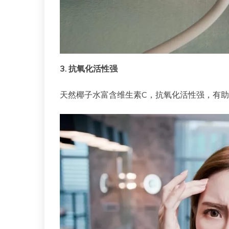
3. 抗氧化活性强
天然椰子水富含维生素C，抗氧化活性强，有