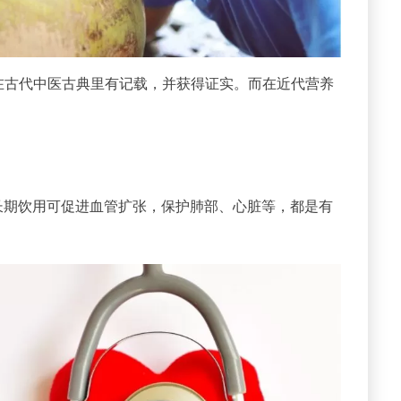
在古代中医古典里有记载，并获得证实。而在近代营养
长期饮用可促进血管扩张，保护肺部、心脏等，都是有