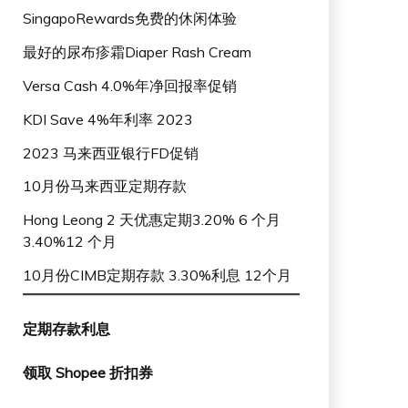
SingapoRewards免费的休闲体验
最好的尿布疹霜Diaper Rash Cream
Versa Cash 4.0%年净回报率促销
KDI Save 4%年利率 2023
2023 马来西亚银行FD促销
10月份马来西亚定期存款
Hong Leong 2 天优惠定期3.20% 6 个月
3.40%12 个月
10月份CIMB定期存款 3.30%利息 12个月
定期存款利息
领取 Shopee 折扣券