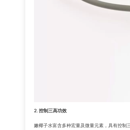
2. 控制三高功效
嫩椰子水富含多种宏量及微量元素，具有控制