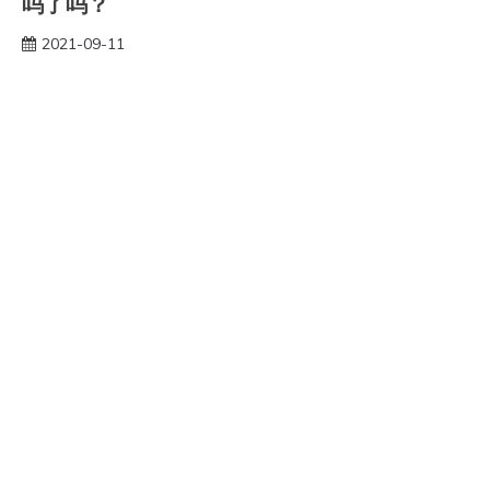
吗了吗？
2021-09-11