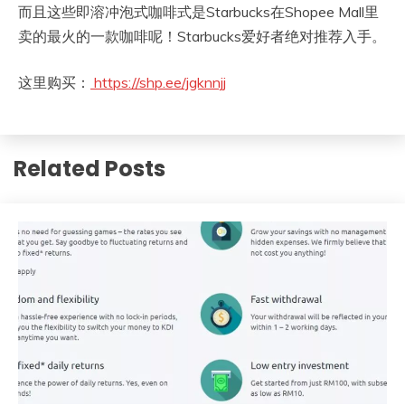
而且这些即溶冲泡式咖啡式是Starbucks在Shopee Mall里
卖的最火的一款咖啡呢！Starbucks爱好者绝对推荐入手。
这里购买：
https://shp.ee/jgknnjj
Related Posts