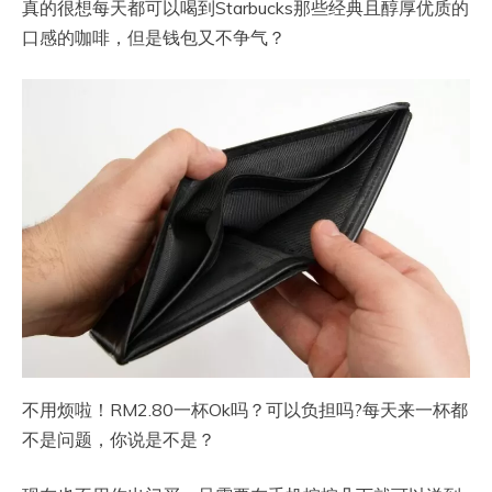
真的很想每天都可以喝到Starbucks那些经典且醇厚优质的
口感的咖啡，但是钱包又不争气？
不用烦啦！RM2.80一杯Ok吗？可以负担吗?每天来一杯都
不是问题，你说是不是？