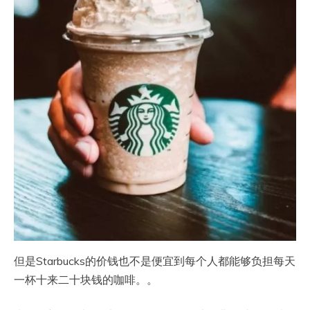
但是Starbucks的价钱也不是便宜到每个人都能够负担每天
一杯十来二十块钱的咖啡。。