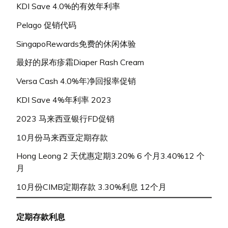
KDI Save 4.0%的有效年利率
Pelago 促销代码
SingapoRewards免费的休闲体验
最好的尿布疹霜Diaper Rash Cream
Versa Cash 4.0%年净回报率促销
KDI Save 4%年利率 2023
2023 马来西亚银行FD促销
10月份马来西亚定期存款
Hong Leong 2 天优惠定期3.20% 6 个月3.40%12 个
月
10月份CIMB定期存款 3.30%利息 12个月
定期存款利息