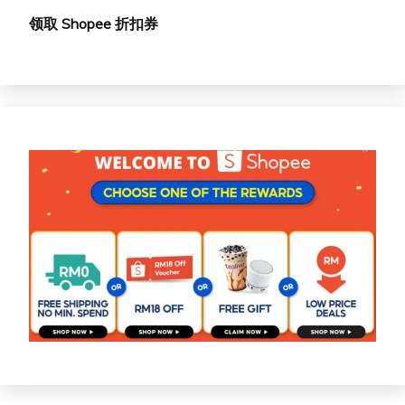
领取 Shopee 折扣券