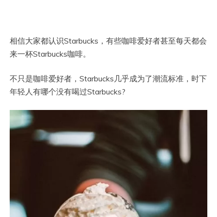
相信大家都认识Starbucks，有些咖啡爱好者甚至每天都会
来一杯Starbucks咖啡。
不只是咖啡爱好者，Starbucks几乎成为了潮流标准，时下
年轻人有哪个没有喝过Starbucks?