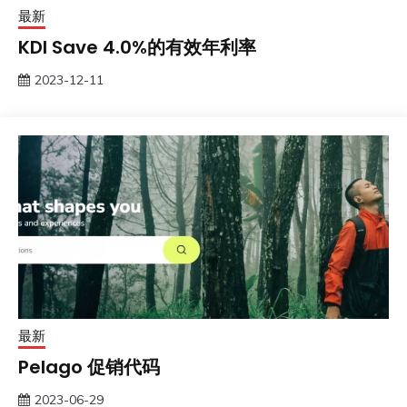
最新
KDI Save 4.0%的有效年利率
2023-12-11
最新
Pelago 促销代码
2023-06-29