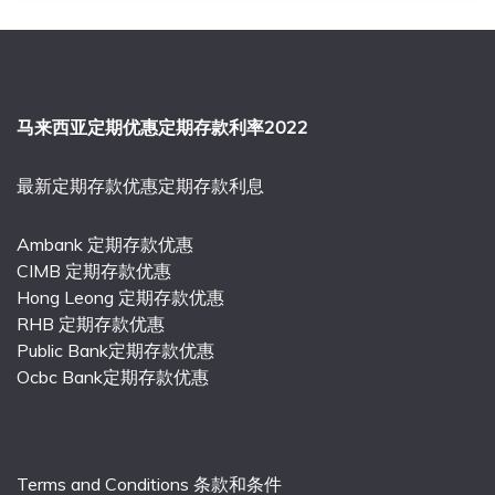
马来西亚定期优惠定期存款利率2022
最新定期存款优惠定期存款利息
Ambank 定期存款优惠
CIMB 定期存款优惠
Hong Leong 定期存款优惠
RHB 定期存款优惠
Public Bank定期存款优惠
Ocbc Bank定期存款优惠
Terms and Conditions 条款和条件