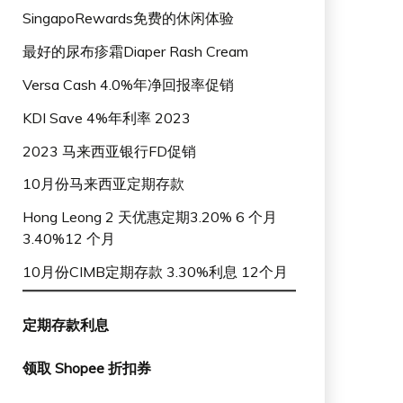
SingapoRewards免费的休闲体验
最好的尿布疹霜Diaper Rash Cream
Versa Cash 4.0%年净回报率促销
KDI Save 4%年利率 2023
2023 马来西亚银行FD促销
10月份马来西亚定期存款
Hong Leong 2 天优惠定期3.20% 6 个月
3.40%12 个月
10月份CIMB定期存款 3.30%利息 12个月
定期存款利息
领取 Shopee 折扣券