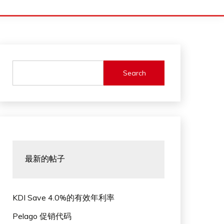
Search
最新的帖子
KDI Save 4.0%的有效年利率
Pelago 促销代码