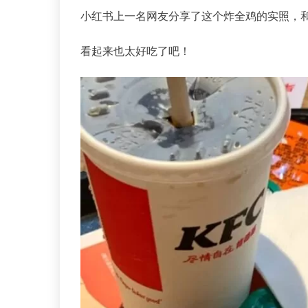
小红书上一名网友分享了这个炸全鸡的实照，
看起来也太好吃了吧！