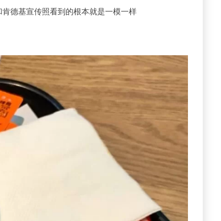
和肯德基宣传照看到的根本就是一模一样