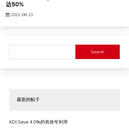
达50%
2021-08-13
Search
最新的帖子
KDI Save 4.0%的有效年利率