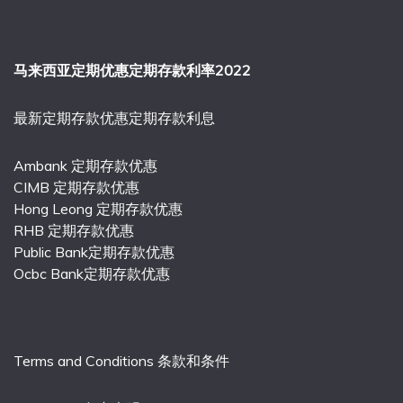
马来西亚定期优惠定期存款利率2022
最新定期存款优惠定期存款利息
Ambank 定期存款优惠
CIMB 定期存款优惠
Hong Leong 定期存款优惠
RHB 定期存款优惠
Public Bank定期存款优惠
Ocbc Bank定期存款优惠
Terms and Conditions 条款和条件