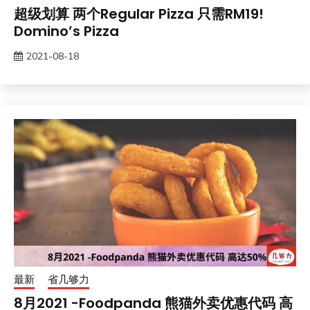
超级划算 两个Regular Pizza 只需RM19!
Domino’s Pizza
2021-08-18
最新
省几够力
8月2021 -Foodpanda 熊猫外卖优惠代码 高