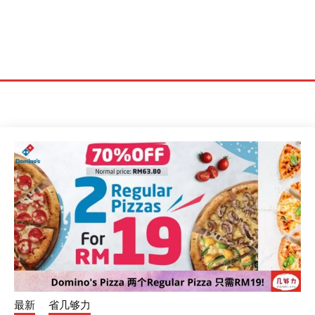
最新
省几够力