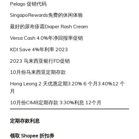
Pelago 促销代码
SingapoRewards免费的休闲体验
最好的尿布疹霜Diaper Rash Cream
Versa Cash 4.0%年净回报率促销
KDI Save 4%年利率 2023
2023 马来西亚银行FD促销
10月份马来西亚定期存款
Hong Leong 2 天优惠定期3.20% 6 个月3.40%12 个
月
10月份CIMB定期存款 3.30%利息 12个月
定期存款利息
领取 Shopee 折扣券