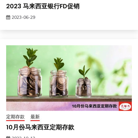
2023 马来西亚银行FD促销
2023-06-29
定期存款
最新
10月份马来西亚定期存款