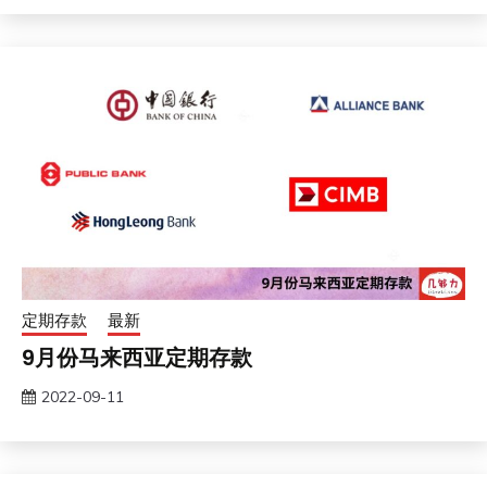
定期存款
最新
9月份马来西亚定期存款
2022-09-11