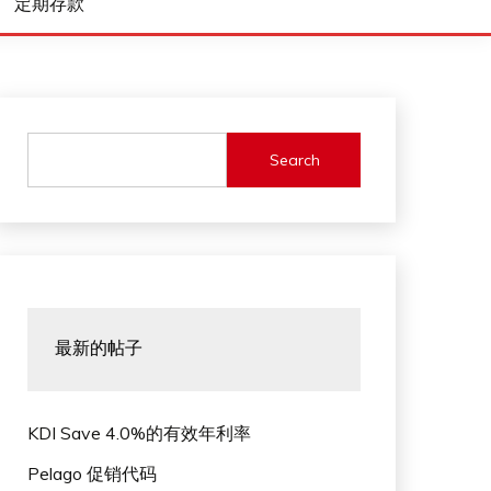
定期存款
Search
最新的帖子
KDI Save 4.0%的有效年利率
Pelago 促销代码