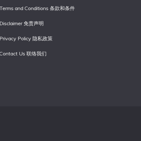
Terms and Conditions 条款和条件
Disclaimer 免责声明
Privacy Policy 隐私政策
Contact Us 联络我们