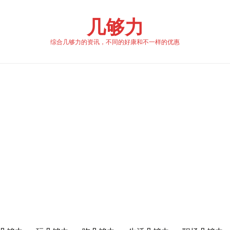
几够力
综合几够力的资讯，不同的好康和不一样的优惠