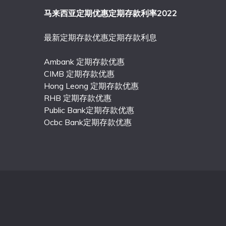
马来西亚定期优惠定期存款利率2022
最新定期存款优惠定期存款利息
Ambank 定期存款优惠
CIMB 定期存款优惠
Hong Leong 定期存款优惠
RHB 定期存款优惠
Public Bank定期存款优惠
Ocbc Bank定期存款优惠