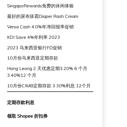
SingapoRewards免费的休闲体验
最好的尿布疹霜Diaper Rash Cream
Versa Cash 4.0%年净回报率促销
KDI Save 4%年利率 2023
2023 马来西亚银行FD促销
10月份马来西亚定期存款
Hong Leong 2 天优惠定期3.20% 6 个月
3.40%12 个月
10月份CIMB定期存款 3.30%利息 12个月
定期存款利息
领取 Shopee 折扣券