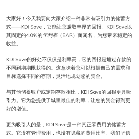
大家好！今天我要向大家介绍一种非常有吸引力的储蓄方
式——KDI Save，它能让您赚取丰厚的回报。KDI Save以
其固定的4.0%的
年利率
（EAR）而闻名，为您带来稳定的
收益。
KDI Save的好处不仅仅是利率高，它的回报是通过存款的
不同到期期限获得的。这意味着您可以根据自己的需求和
目标选择不同的存期，灵活地规划您的资金。
与其他储蓄账户或定期存款相比，KDI Save的回报更具吸
引力。它为您提供了城里最佳的利率，让您的资金得到更
好的增值。
更为吸引人的是，KDI Save是一种真正零费用的储蓄方
式。它没有管理费用，也没有隐藏的费用比率。我们坚信