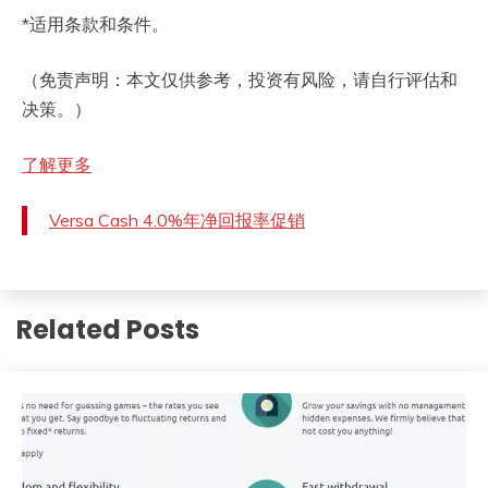
*适用条款和条件。
（免责声明：本文仅供参考，投资有风险，请自行评估和
决策。）
了解更多
Versa Cash 4.0%年净回报率促销
Related Posts