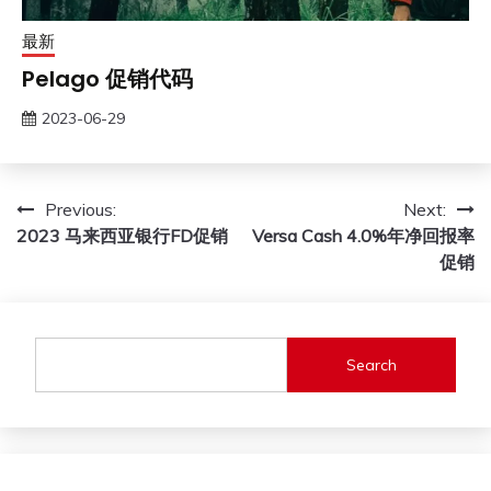
最新
Pelago 促销代码
2023-06-29
Post
Previous:
Next:
2023 马来西亚银行FD促销
Versa Cash 4.0%年净回报率
navigation
促销
Search