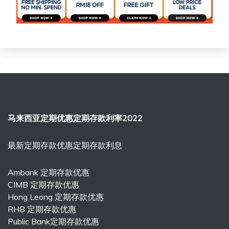
马来西亚定期优惠定期存款利率2022
最新定期存款优惠定期存款利息
Ambank 定期存款优惠
CIMB 定期存款优惠
Hong Leong 定期存款优惠
RHB 定期存款优惠
Public Bank定期存款优惠