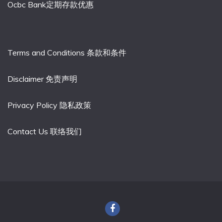
Ocbc Bank定期存款优惠
Terms and Conditions 条款和条件
Disclaimer 免责声明
Privacy Policy 隐私政策
Contact Us 联络我们