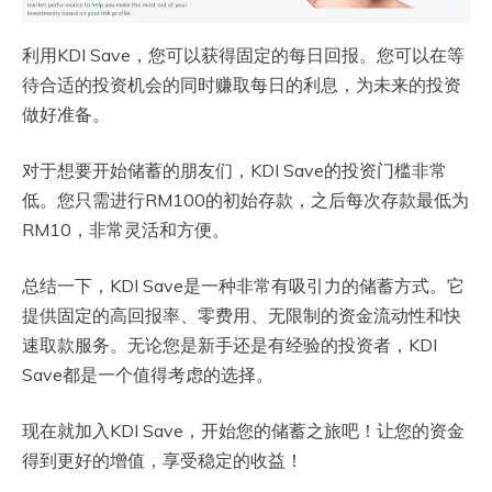
利用KDI Save，您可以获得固定的每日回报。您可以在等
待合适的投资机会的同时赚取每日的利息，为未来的投资
做好准备。
对于想要开始储蓄的朋友们，KDI Save的投资门槛非常
低。您只需进行RM100的初始存款，之后每次存款最低为
RM10，非常灵活和方便。
总结一下，KDI Save是一种非常有吸引力的储蓄方式。它
提供固定的高回报率、零费用、无限制的资金流动性和快
速取款服务。无论您是新手还是有经验的投资者，KDI
Save都是一个值得考虑的选择。
现在就加入KDI Save，开始您的储蓄之旅吧！让您的资金
得到更好的增值，享受稳定的收益！