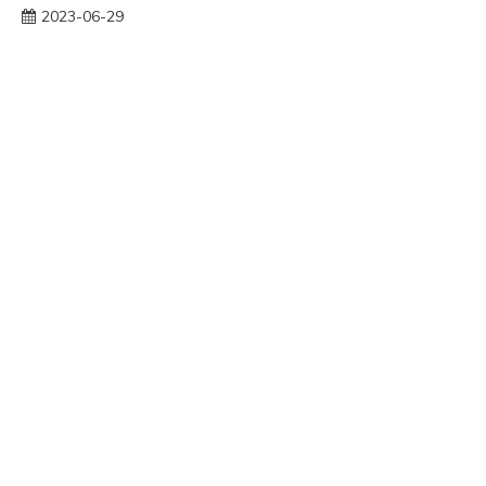
2023-06-29