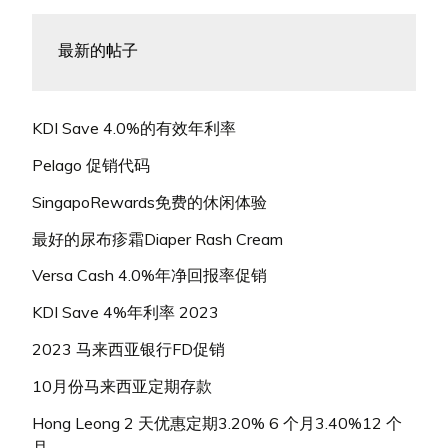
最新的帖子
KDI Save 4.0%的有效年利率
Pelago 促销代码
SingapoRewards免费的休闲体验
最好的尿布疹霜Diaper Rash Cream
Versa Cash 4.0%年净回报率促销
KDI Save 4%年利率 2023
2023 马来西亚银行FD促销
10月份马来西亚定期存款
Hong Leong 2 天优惠定期3.20% 6 个月3.40%12 个
月