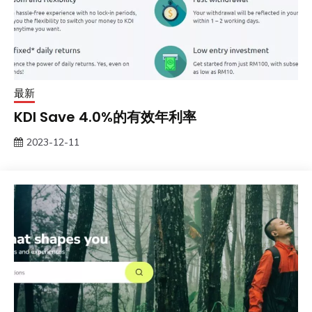
最新
KDI Save 4.0%的有效年利率
2023-12-11