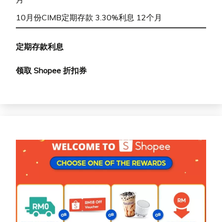
10月份CIMB定期存款 3.30%利息 12个月
定期存款利息
领取 Shopee 折扣券