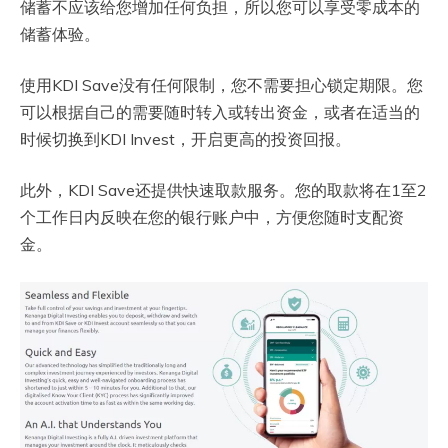
储蓄不应该给您增加任何负担，所以您可以享受零成本的
储蓄体验。
使用KDI Save没有任何限制，您不需要担心锁定期限。您
可以根据自己的需要随时转入或转出资金，或者在适当的
时候切换到KDI Invest，开启更高的投资回报。
此外，KDI Save还提供快速取款服务。您的取款将在1至2
个工作日内反映在您的银行账户中，方便您随时支配资
金。